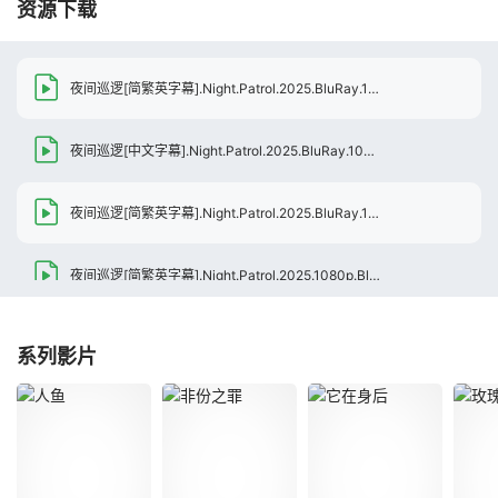
资源下载
夜间巡逻[简繁英字幕].Night.Patrol.2025.BluRay.1080p.DTS-HD.MA.5.1.x265.10bit-DreamHD
夜间巡逻[中文字幕].Night.Patrol.2025.BluRay.1080p.AAC.x264-DreamHD
夜间巡逻[简繁英字幕].Night.Patrol.2025.BluRay.1080p.DTS-HD.MA.5.1.x264-DreamHD
夜间巡逻[简繁英字幕].Night.Patrol.2025.1080p.BluRay.REMUX.AVC.DTS-HD.MA.5.1-DreamHD
系列影片