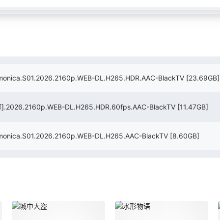
a.S01.2026.2160p.WEB-DL.H265.HDR.AAC-BlackTV
[23.69GB]
.2160p.WEB-DL.H265.HDR.60fps.AAC-BlackTV
[11.47GB]
a.S01.2026.2160p.WEB-DL.H265.AAC-BlackTV
[8.60GB]