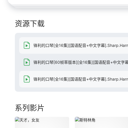
资源下载
锋利的口琴[全16集][国语配音+中文字幕].Sharp.Harmonic
锋利的口琴[60帧率版本][全16集][国语配音+中文字幕].2026
锋利的口琴[全16集][国语配音+中文字幕].Sharp.Harmonic
系列影片